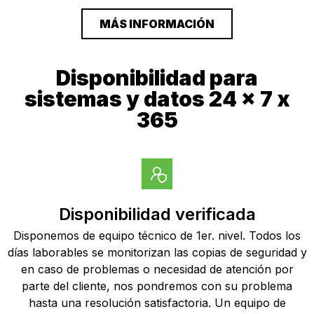
MÁS INFORMACIÓN
Disponibilidad para
sistemas y datos 24 x 7 x
365
Disponibilidad verificada
Disponemos de equipo técnico de 1er. nivel. Todos los
días laborables se monitorizan las copias de seguridad y
en caso de problemas o necesidad de atención por
parte del cliente, nos pondremos con su problema
hasta una resolución satisfactoria. Un equipo de