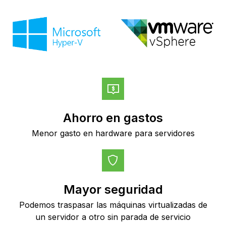
Ahorro en gastos
Menor gasto en hardware para servidores
Mayor seguridad
Podemos traspasar las máquinas virtualizadas de
un servidor a otro sin parada de servicio