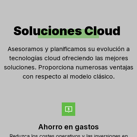
Soluciones Cloud
Asesoramos y planificamos su evolución a
tecnologías cloud ofreciendo las mejores
soluciones. Proporciona numerosas ventajas
con respecto al modelo clásico.
Ahorro en gastos
Reduzca los costes operativos y las inversiones en