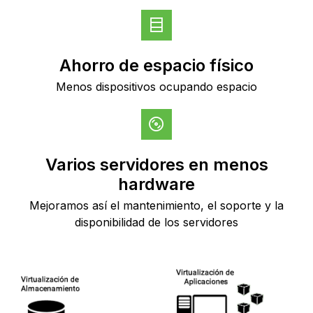
Ahorro de espacio físico
Menos dispositivos ocupando espacio
Varios servidores en menos
hardware
Mejoramos así el mantenimiento, el soporte y la
disponibilidad de los servidores