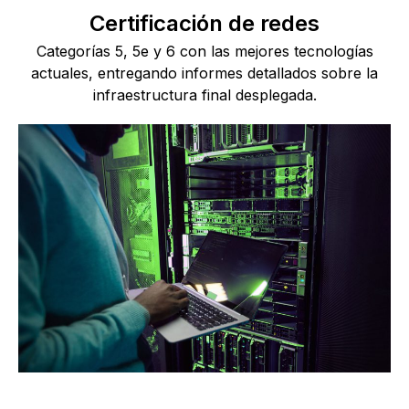
Certificación de redes
Categorías 5, 5e y 6 con las mejores tecnologías
actuales, entregando informes detallados sobre la
infraestructura final desplegada.