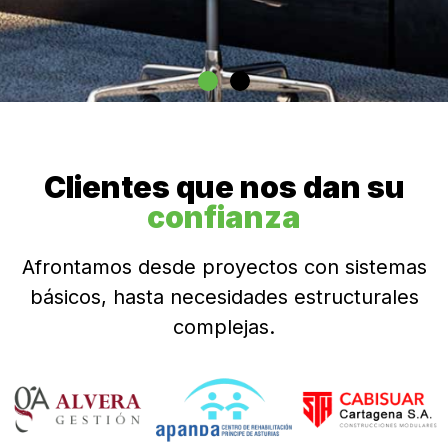
Clientes que nos dan su
confianza
Afrontamos desde proyectos con sistemas
básicos, hasta necesidades estructurales
complejas.