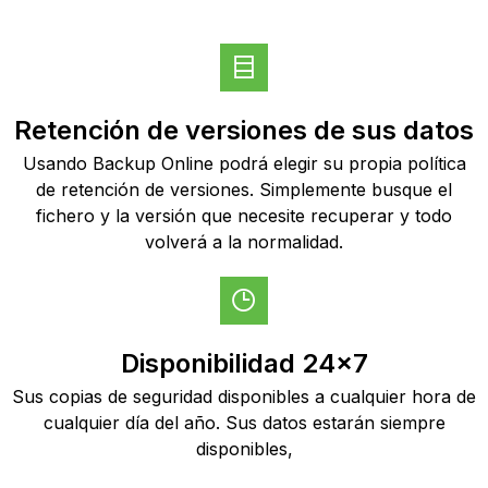
Retención de versiones de sus datos
Usando Backup Online podrá elegir su propia política
de retención de versiones. Simplemente busque el
fichero y la versión que necesite recuperar y todo
volverá a la normalidad.
Disponibilidad 24x7
Sus copias de seguridad disponibles a cualquier hora de
cualquier día del año. Sus datos estarán siempre
disponibles,