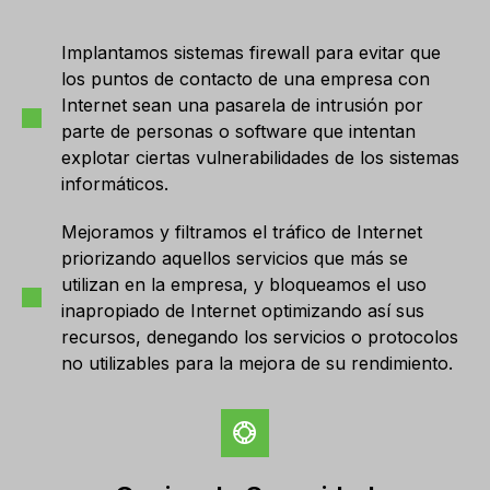
Implantamos sistemas firewall para evitar que
los puntos de contacto de una empresa con
Internet sean una pasarela de intrusión por
parte de personas o software que intentan
explotar ciertas vulnerabilidades de los sistemas
informáticos.
Mejoramos y filtramos el tráfico de Internet
priorizando aquellos servicios que más se
utilizan en la empresa, y bloqueamos el uso
inapropiado de Internet optimizando así sus
recursos, denegando los servicios o protocolos
no utilizables para la mejora de su rendimiento.