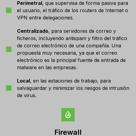
Perimetral
, que supervisa de forma pasiva para
el usuario, el tráfico de los routers de Internet o
VPN entre delegaciones.
Centralizado
, para servidores de correo y
ficheros, incluyendo antispam y filtro del tráfico
de correo electrónico de una compañía. Una
propuesta muy necesaria, ya que el correo
electrónico es la principal fuente de entrada de
malware en las empresas.
Local
, en las estaciones de trabajo, para
salvaguardar y minimizar los riesgos de intrusión
de virus.
Firewall