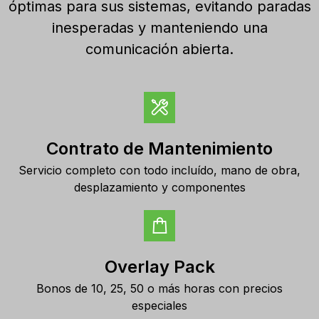
óptimas para sus sistemas, evitando paradas
inesperadas y manteniendo una
comunicación abierta.
Contrato de Mantenimiento
Servicio completo con todo incluído, mano de obra,
desplazamiento y componentes
Overlay Pack
Bonos de 10, 25, 50 o más horas con precios
especiales