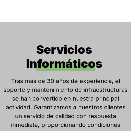
Servicios
Informáticos
Tras más de 30 años de experiencia, el
soporte y mantenimiento de infraestructuras
se han convertido en nuestra principal
actividad. Garantizamos a nuestros clientes
un servicio de calidad con respuesta
inmediata, proporcionando condiciones