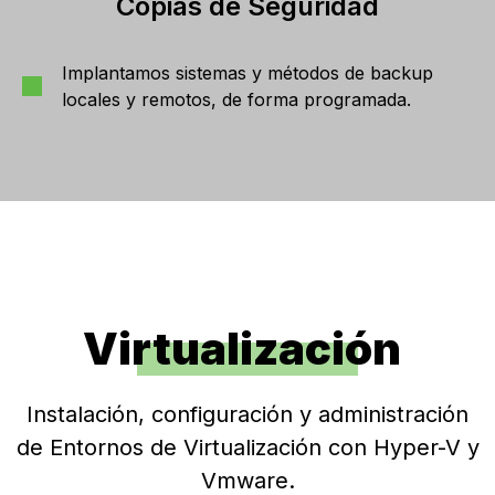
Copias de Seguridad
Implantamos sistemas y métodos de backup
locales y remotos, de forma programada.
Virtualización
Instalación, configuración y administración
de Entornos de Virtualización con Hyper-V y
Vmware.