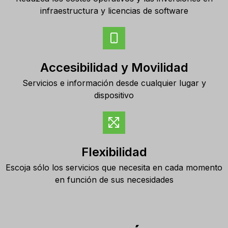
infraestructura y licencias de software
Accesibilidad y Movilidad
Servicios e información desde cualquier lugar y
dispositivo
Flexibilidad
Escoja sólo los servicios que necesita en cada momento
en función de sus necesidades