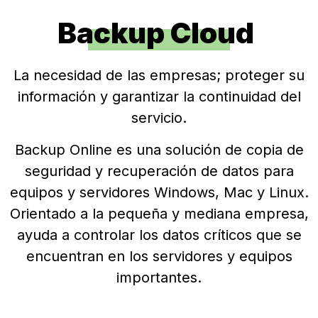
Backup Cloud
La necesidad de las empresas; proteger su
información y garantizar la continuidad del
servicio.
Backup Online es una solución de copia de
seguridad y recuperación de datos para
equipos y servidores Windows, Mac y Linux.
Orientado a la pequeña y mediana empresa,
ayuda a controlar los datos críticos que se
encuentran en los servidores y equipos
importantes.