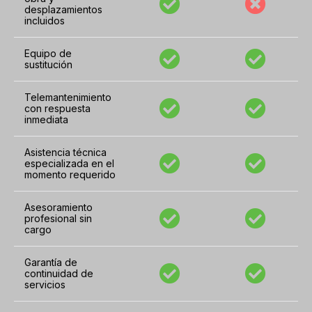
desplazamientos
incluidos
Equipo de
sustitución
Telemantenimiento
con respuesta
inmediata
Asistencia técnica
especializada en el
momento requerido
Asesoramiento
profesional sin
cargo
Garantía de
continuidad de
servicios