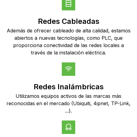
Redes Cableadas
Además de ofrecer cableado de alta calidad, estamos
abiertos a nuevas tecnologías, como PLC, que
proporciona conectividad de las redes locales a
través de la instalación eléctrica.
Redes Inalámbricas
Utilizamos equipos activos de las marcas más
reconocidas en el mercado (Ubiquiti, 4ipnet, TP-Link,
...).