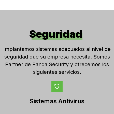
Seguridad
Implantamos sistemas adecuados al nivel de
seguridad que su empresa necesita. Somos
Partner de Panda Security y ofrecemos los
siguientes servicios.
Sistemas Antivirus