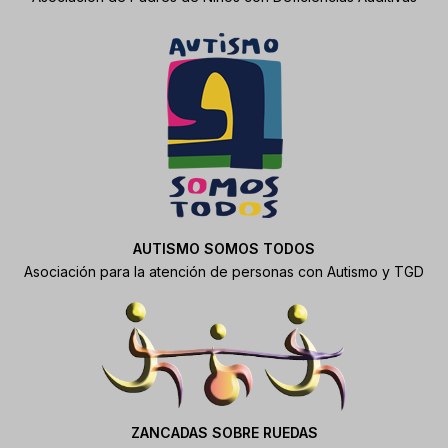
AUTISMO SOMOS TODOS
Asociación para la atención de personas con Autismo y TGD
ZANCADAS SOBRE RUEDAS