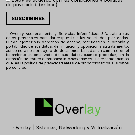
de privacidad. (
enlace
)
* Overlay Asesoramiento y Servicios Informáticos S.A. tratará sus
datos personales para dar respuesta a las solicitudes planteadas.
Puede ejercer sus derechos de acceso, rectificación, supresión y
portabilidad de sus datos, de limitación y oposición a su tratamiento,
así como a no ser objeto de decisiones basadas únicamente en el
tratamiento automatizado de sus datos, cuando procedan, en la
dirección de correo electrónico info@overlay.es . Le recomendamos
que lea la política de privacidad antes de proporcionarnos sus datos
personales.
Overlay | Sistemas, Networking y Virtualización