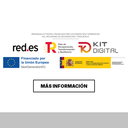
MÁS INFORMACIÓN