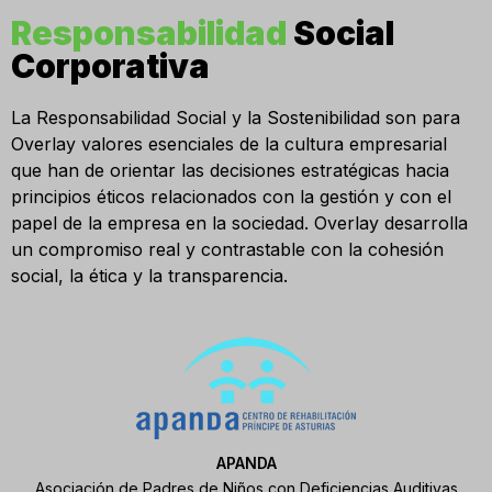
Responsabilidad
Social
Corporativa
La Responsabilidad Social y la Sostenibilidad son para
Overlay valores esenciales de la cultura empresarial
que han de orientar las decisiones estratégicas hacia
principios éticos relacionados con la gestión y con el
papel de la empresa en la sociedad. Overlay desarrolla
un compromiso real y contrastable con la cohesión
social, la ética y la transparencia.
APANDA
Asociación de Padres de Niños con Deficiencias Auditivas