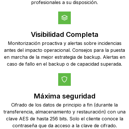
profesionales a su disposición.
Visibilidad Completa
Monitorización proactiva y alertas sobre incidencias
antes del impacto operacional. Consejos para la puesta
en marcha de la mejor estrategia de backup. Alertas en
caso de fallo en el backup o de capacidad superada.
Máxima seguridad
Cifrado de los datos de principio a fin (durante la
transferencia, almacenamiento y restauración) con una
clave AES de hasta 256 bits. Solo el cliente conoce la
contraseña que da acceso a la clave de cifrado.