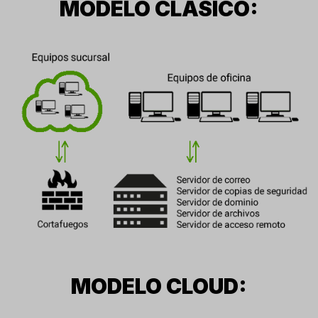
MODELO CLÁSICO:
MODELO CLOUD: