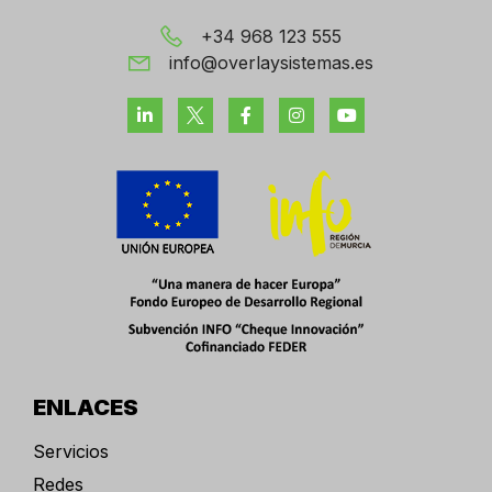
+34 968 123 555
info@overlaysistemas.es
ENLACES
Servicios
Redes