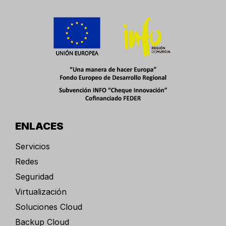
ENLACES
Servicios
Redes
Seguridad
Virtualización
Soluciones Cloud
Backup Cloud