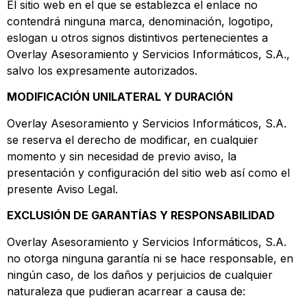
El sitio web en el que se establezca el enlace no
contendrá ninguna marca, denominación, logotipo,
eslogan u otros signos distintivos pertenecientes a
Overlay Asesoramiento y Servicios Informáticos, S.A.,
salvo los expresamente autorizados.
MODIFICACIÓN UNILATERAL Y DURACIÓN
Overlay Asesoramiento y Servicios Informáticos, S.A.
se reserva el derecho de modificar, en cualquier
momento y sin necesidad de previo aviso, la
presentación y configuración del sitio web así como el
presente Aviso Legal.
EXCLUSIÓN DE GARANTÍAS Y RESPONSABILIDAD
Overlay Asesoramiento y Servicios Informáticos, S.A.
no otorga ninguna garantía ni se hace responsable, en
ningún caso, de los daños y perjuicios de cualquier
naturaleza que pudieran acarrear a causa de: