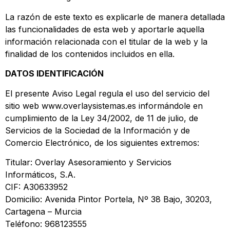
La razón de este texto es explicarle de manera detallada
las funcionalidades de esta web y aportarle aquella
información relacionada con el titular de la web y la
finalidad de los contenidos incluidos en ella.
DATOS IDENTIFICACIÓN
El presente Aviso Legal regula el uso del servicio del
sitio web www.overlaysistemas.es informándole en
cumplimiento de la Ley 34/2002, de 11 de julio, de
Servicios de la Sociedad de la Información y de
Comercio Electrónico, de los siguientes extremos:
Titular: Overlay Asesoramiento y Servicios
Informáticos, S.A.
CIF: A30633952
Domicilio: Avenida Pintor Portela, Nº 38 Bajo, 30203,
Cartagena – Murcia
Teléfono: 968123555