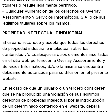
titulares o resulte legalmente permitido.
– Cualquier vulneración de los derechos de Overlay
Asesoramiento y Servicios Informáticos, S.A. o de sus
legítimos titulares sobre los mismos.
PROPIEDAD INTELECTUAL E INDUSTRIAL
El usuario reconoce y acepta que todos los derechos
de propiedad industrial e intelectual sobre los
contenidos y/o cualesquiera otros elementos insertados
en el sitio web pertenecen a Overlay Asesoramiento y
Servicios Informáticos, S.A. o la misma se encuentra
debidamente autorizada para su difusión en el presente
website.
En el caso de que un usuario o un tercero consideren
que se ha producido una violación de sus legítimos
derechos de propiedad intelectual por la introducción
de un determinado contenido en el website, deberá