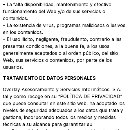
– La falta disponibilidad, mantenimiento y efectivo
funcionamiento del Web y/o de sus servicios o
contenidos.
– La existencia de virus, programas maliciosos o lesivos
en los contenidos.
– El uso ilícito, negligente, fraudulento, contrario a las
presentes condiciones, a la buena fe, a los usos
generalmente aceptados o al orden público, del sitio
Web, sus servicios o contenidos, por parte de los
usuarios.
TRATAMIENTO DE DATOS PERSONALES
Overlay Asesoramiento y Servicios Informáticos, S.A.
tal y como recoge en su “POLÍTICA DE PRIVACIDAD”
que puede consultar en este sitio web, ha adoptado los
niveles de seguridad adecuados a los datos que trata y
gestiona, incorporando todos los medios y medidas
técnicas a su alcance para garantizar su