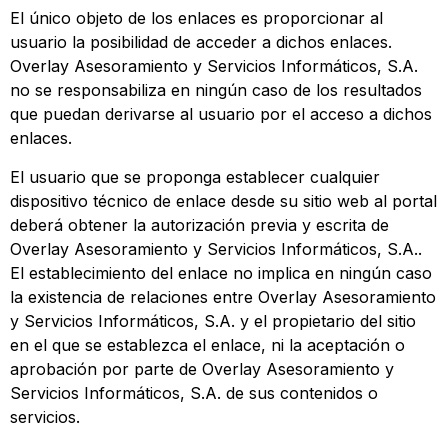
El único objeto de los enlaces es proporcionar al
usuario la posibilidad de acceder a dichos enlaces.
Overlay Asesoramiento y Servicios Informáticos, S.A.
no se responsabiliza en ningún caso de los resultados
que puedan derivarse al usuario por el acceso a dichos
enlaces.
El usuario que se proponga establecer cualquier
dispositivo técnico de enlace desde su sitio web al portal
deberá obtener la autorización previa y escrita de
Overlay Asesoramiento y Servicios Informáticos, S.A..
El establecimiento del enlace no implica en ningún caso
la existencia de relaciones entre Overlay Asesoramiento
y Servicios Informáticos, S.A. y el propietario del sitio
en el que se establezca el enlace, ni la aceptación o
aprobación por parte de Overlay Asesoramiento y
Servicios Informáticos, S.A. de sus contenidos o
servicios.