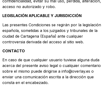
confidencialidad, evitar su mal uso, pérdida, alteración,
acceso no autorizado y robo.
LEGISLACIÓN APLICABLE Y JURISDICCIÓN
Las presentes Condiciones se regirán por la legislación
española, sometidas a los juzgados y tribunales de la
ciudad de Cartagena (España) ante cualquier
controversia derivada del acceso al sitio web.
CONTACTO
En caso de que cualquier usuario tuviese alguna duda
acerca del presente aviso legal o cualquier comentario
sobre el mismo puede dirigirse a info@overlay.es o
enviar una comunicación escrita a la dirección que
consta en el encabezado.