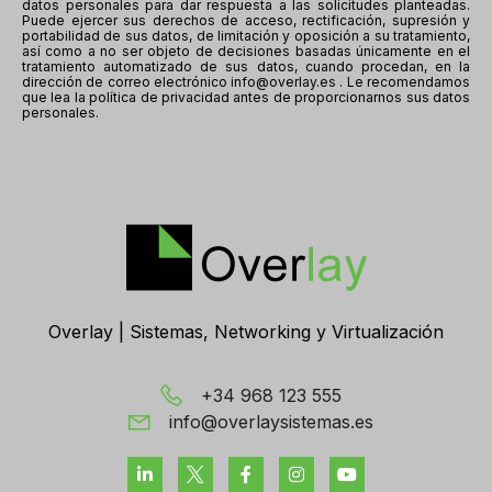
datos personales para dar respuesta a las solicitudes planteadas.
Puede ejercer sus derechos de acceso, rectificación, supresión y
portabilidad de sus datos, de limitación y oposición a su tratamiento,
así como a no ser objeto de decisiones basadas únicamente en el
tratamiento automatizado de sus datos, cuando procedan, en la
dirección de correo electrónico info@overlay.es . Le recomendamos
que lea la política de privacidad antes de proporcionarnos sus datos
personales.
Overlay | Sistemas, Networking y Virtualización
+34 968 123 555
info@overlaysistemas.es