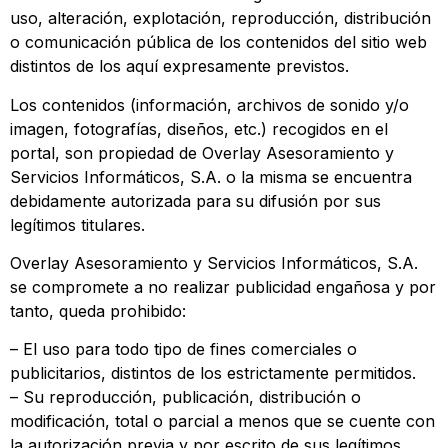
uso, alteración, explotación, reproducción, distribución
o comunicación pública de los contenidos del sitio web
distintos de los aquí expresamente previstos.
Los contenidos (información, archivos de sonido y/o
imagen, fotografías, diseños, etc.) recogidos en el
portal, son propiedad de Overlay Asesoramiento y
Servicios Informáticos, S.A. o la misma se encuentra
debidamente autorizada para su difusión por sus
legítimos titulares.
Overlay Asesoramiento y Servicios Informáticos, S.A.
se compromete a no realizar publicidad engañosa y por
tanto, queda prohibido:
– El uso para todo tipo de fines comerciales o
publicitarios, distintos de los estrictamente permitidos.
– Su reproducción, publicación, distribución o
modificación, total o parcial a menos que se cuente con
la autorización previa y por escrito de sus legítimos