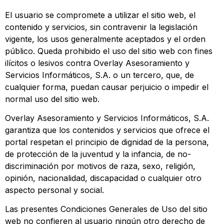
El usuario se compromete a utilizar el sitio web, el
contenido y servicios, sin contravenir la legislación
vigente, los usos generalmente aceptados y el orden
público. Queda prohibido el uso del sitio web con fines
ilícitos o lesivos contra Overlay Asesoramiento y
Servicios Informáticos, S.A. o un tercero, que, de
cualquier forma, puedan causar perjuicio o impedir el
normal uso del sitio web.
Overlay Asesoramiento y Servicios Informáticos, S.A.
garantiza que los contenidos y servicios que ofrece el
portal respetan el principio de dignidad de la persona,
de protección de la juventud y la infancia, de no-
discriminación por motivos de raza, sexo, religión,
opinión, nacionalidad, discapacidad o cualquier otro
aspecto personal y social.
Las presentes Condiciones Generales de Uso del sitio
web no confieren al usuario ningún otro derecho de