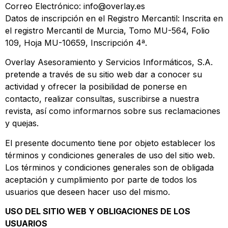
Correo Electrónico: info@overlay.es
Datos de inscripción en el Registro Mercantil: Inscrita en
el registro Mercantil de Murcia, Tomo MU-564, Folio
109, Hoja MU-10659, Inscripción 4ª.
Overlay Asesoramiento y Servicios Informáticos, S.A.
pretende a través de su sitio web dar a conocer su
actividad y ofrecer la posibilidad de ponerse en
contacto, realizar consultas, suscribirse a nuestra
revista, así como informarnos sobre sus reclamaciones
y quejas.
El presente documento tiene por objeto establecer los
términos y condiciones generales de uso del sitio web.
Los términos y condiciones generales son de obligada
aceptación y cumplimiento por parte de todos los
usuarios que deseen hacer uso del mismo.
USO DEL SITIO WEB Y OBLIGACIONES DE LOS
USUARIOS