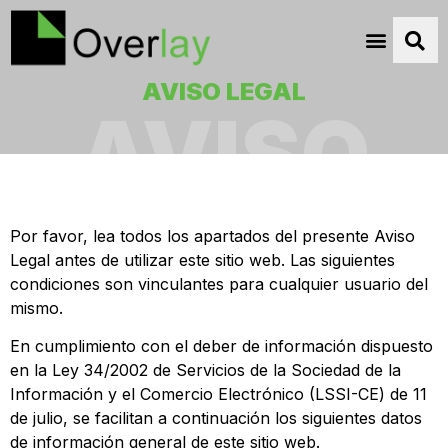
AVISO LEGAL
AVISO
LEGAL
Por favor, lea todos los apartados del presente Aviso
Legal antes de utilizar este sitio web. Las siguientes
condiciones son vinculantes para cualquier usuario del
mismo.
En cumplimiento con el deber de información dispuesto
en la Ley 34/2002 de Servicios de la Sociedad de la
Información y el Comercio Electrónico (LSSI-CE) de 11
de julio, se facilitan a continuación los siguientes datos
de información general de este sitio web.